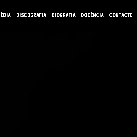
ÈDIA
DISCOGRAFIA
BIOGRAFIA
DOCÈNCIA
CONTACTE