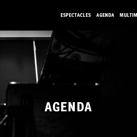
ESPECTACLES
AGENDA
MULTIM
AGENDA